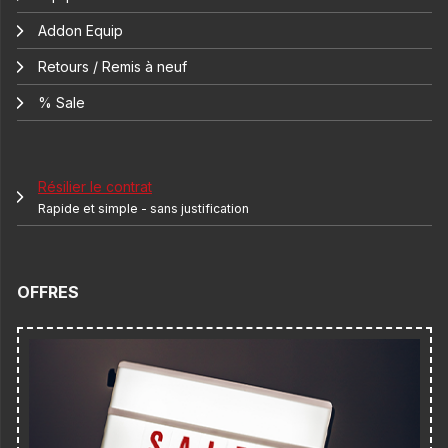
Addon Equip
Retours / Remis à neuf
% Sale
Résilier le contrat
Rapide et simple - sans justification
OFFRES