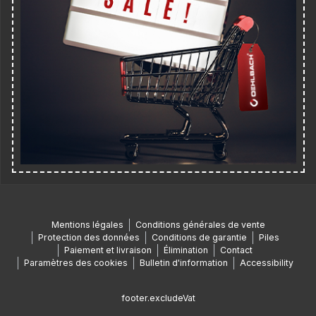
Mentions légales
Conditions générales de vente
Protection des données
Conditions de garantie
Piles
Paiement et livraison
Élimination
Contact
Paramètres des cookies
Bulletin d'information
Accessibility
footer.excludeVat