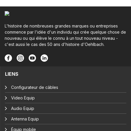
L'histoire de nombreuses grandes marques ou entreprises
commence par l'idée d'un individu qui crée quelque chose de
nouveau ou qui élève le connu à un tout nouveau niveau -
c'est aussi le cas des 50 ans d'histoire d'Oehlbach.
LIENS
Configurateur de câbles
Video Equip
Audio Equip
Antenna Equip
Équip mobile