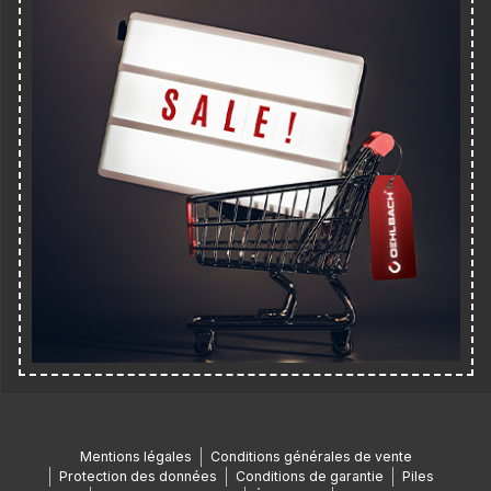
Mentions légales
Conditions générales de vente
Protection des données
Conditions de garantie
Piles