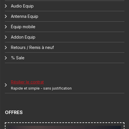
Audio Equip
Antenna Equip
Équip mobile
Addon Equip
Retours / Remis à neuf
% Sale
Résilier le contrat
Rapide et simple - sans justification
OFFRES