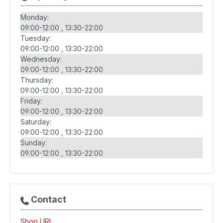
Monday:
09:00-12:00
13:30-22:00
Tuesday:
09:00-12:00
13:30-22:00
Wednesday:
09:00-12:00
13:30-22:00
Thursday:
09:00-12:00
13:30-22:00
Friday:
09:00-12:00
13:30-22:00
Saturday:
09:00-12:00
13:30-22:00
Sunday:
09:00-12:00
13:30-22:00
Contact
Shop URL