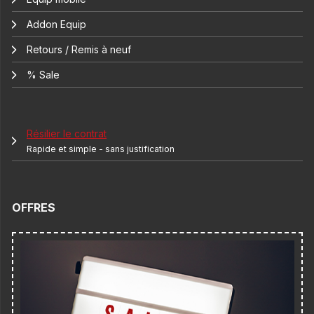
Addon Equip
Retours / Remis à neuf
% Sale
Résilier le contrat
Rapide et simple - sans justification
OFFRES