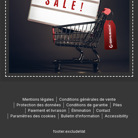
Mentions légales
Conditions générales de vente
Protection des données
Conditions de garantie
Piles
Paiement et livraison
Élimination
Contact
Paramètres des cookies
Bulletin d'information
Accessibility
footer.excludeVat