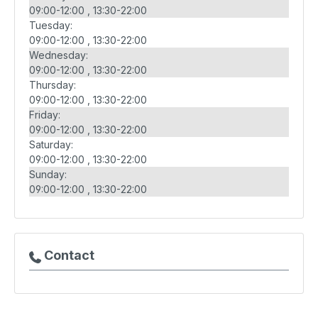
09:00-12:00
13:30-22:00
Tuesday:
09:00-12:00
13:30-22:00
Wednesday:
09:00-12:00
13:30-22:00
Thursday:
09:00-12:00
13:30-22:00
Friday:
09:00-12:00
13:30-22:00
Saturday:
09:00-12:00
13:30-22:00
Sunday:
09:00-12:00
13:30-22:00
Contact