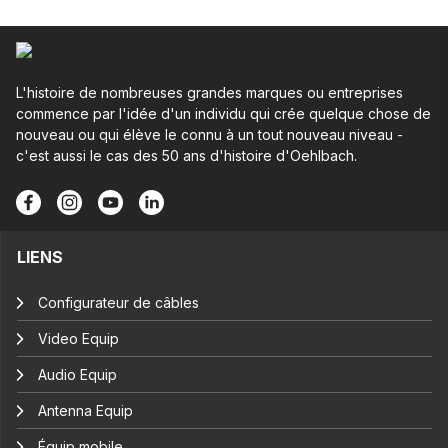
L'histoire de nombreuses grandes marques ou entreprises
commence par l'idée d'un individu qui crée quelque chose de
nouveau ou qui élève le connu à un tout nouveau niveau -
c'est aussi le cas des 50 ans d'histoire d'Oehlbach.
LIENS
Configurateur de câbles
Video Equip
Audio Equip
Antenna Equip
Équip mobile