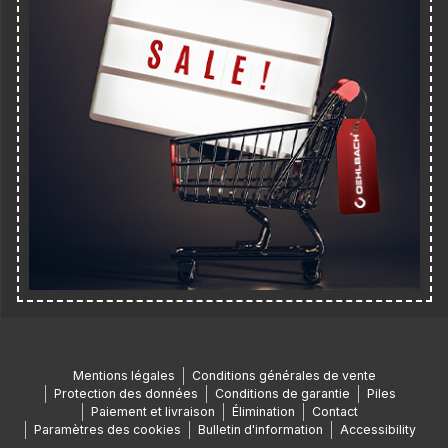
Mentions légales
Conditions générales de vente
Protection des données
Conditions de garantie
Piles
Paiement et livraison
Élimination
Contact
Paramètres des cookies
Bulletin d'information
Accessibility