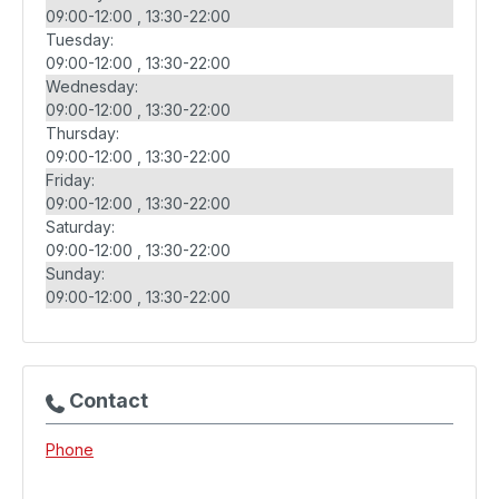
09:00-12:00
13:30-22:00
Tuesday:
09:00-12:00
13:30-22:00
Wednesday:
09:00-12:00
13:30-22:00
Thursday:
09:00-12:00
13:30-22:00
Friday:
09:00-12:00
13:30-22:00
Saturday:
09:00-12:00
13:30-22:00
Sunday:
09:00-12:00
13:30-22:00
Contact
Phone