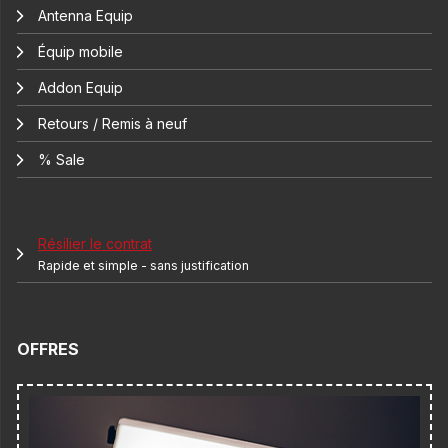
Antenna Equip
Équip mobile
Addon Equip
Retours / Remis à neuf
% Sale
Résilier le contrat
Rapide et simple - sans justification
OFFRES