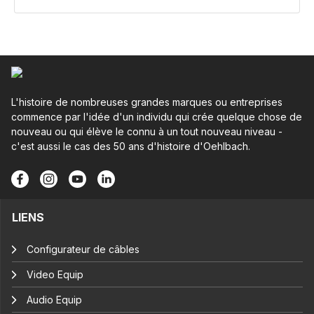
L'histoire de nombreuses grandes marques ou entreprises
commence par l'idée d'un individu qui crée quelque chose de
nouveau ou qui élève le connu à un tout nouveau niveau -
c'est aussi le cas des 50 ans d'histoire d'Oehlbach.
LIENS
Configurateur de câbles
Video Equip
Audio Equip