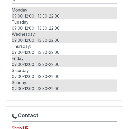
Monday:
09:00-12:00
13:30-22:00
Tuesday:
09:00-12:00
13:30-22:00
Wednesday:
09:00-12:00
13:30-22:00
Thursday:
09:00-12:00
13:30-22:00
Friday:
09:00-12:00
13:30-22:00
Saturday:
09:00-12:00
13:30-22:00
Sunday:
09:00-12:00
13:30-22:00
Contact
Shop URL