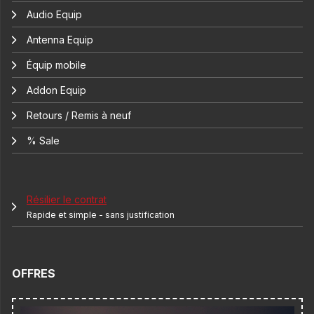
Audio Equip
Antenna Equip
Équip mobile
Addon Equip
Retours / Remis à neuf
% Sale
Résilier le contrat
Rapide et simple - sans justification
OFFRES