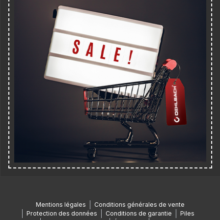
Mentions légales
Conditions générales de vente
Protection des données
Conditions de garantie
Piles