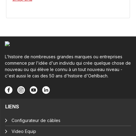
L'histoire de nombreuses grandes marques ou entreprises
commence par l'idée d'un individu qui crée quelque chose de
nouveau ou qui élève le connu à un tout nouveau niveau -
c'est aussi le cas des 50 ans d'histoire d'Oehlbach.
LIENS
Configurateur de câbles
Video Equip