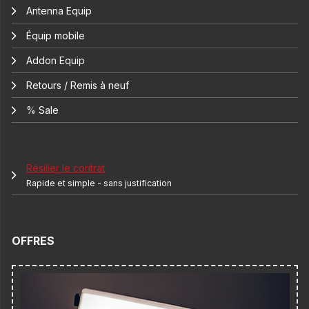
Antenna Equip
Équip mobile
Addon Equip
Retours / Remis à neuf
% Sale
Résilier le contrat
Rapide et simple - sans justification
OFFRES