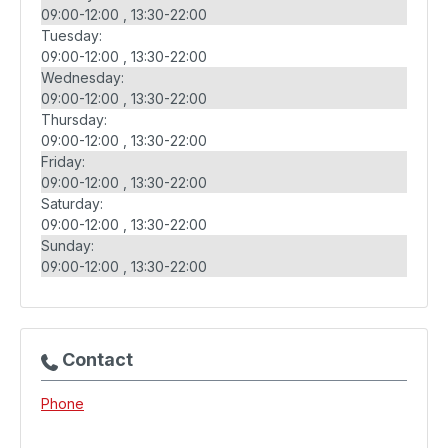
09:00-12:00
13:30-22:00
Tuesday:
09:00-12:00
13:30-22:00
Wednesday:
09:00-12:00
13:30-22:00
Thursday:
09:00-12:00
13:30-22:00
Friday:
09:00-12:00
13:30-22:00
Saturday:
09:00-12:00
13:30-22:00
Sunday:
09:00-12:00
13:30-22:00
Contact
Phone