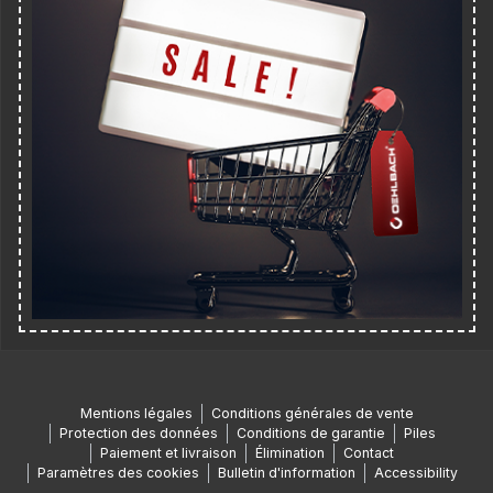
Mentions légales
Conditions générales de vente
Protection des données
Conditions de garantie
Piles
Paiement et livraison
Élimination
Contact
Paramètres des cookies
Bulletin d'information
Accessibility