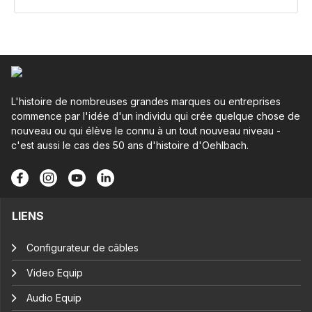
L'histoire de nombreuses grandes marques ou entreprises
commence par l'idée d'un individu qui crée quelque chose de
nouveau ou qui élève le connu à un tout nouveau niveau -
c'est aussi le cas des 50 ans d'histoire d'Oehlbach.
LIENS
Configurateur de câbles
Video Equip
Audio Equip