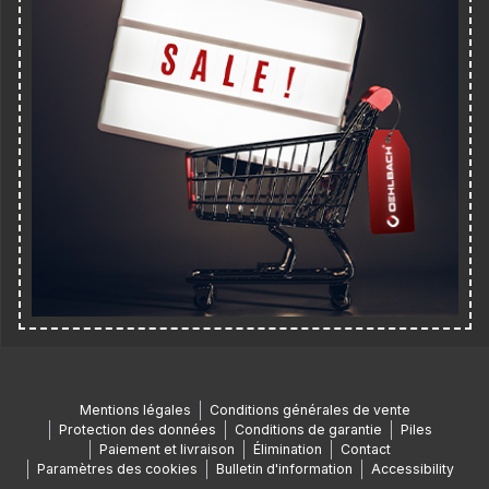
Mentions légales
Conditions générales de vente
Protection des données
Conditions de garantie
Piles
Paiement et livraison
Élimination
Contact
Paramètres des cookies
Bulletin d'information
Accessibility