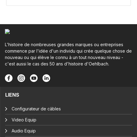
L'histoire de nombreuses grandes marques ou entreprises
commence par l'idée d'un individu qui crée quelque chose de
nouveau ou qui élève le connu à un tout nouveau niveau -
c'est aussi le cas des 50 ans d'histoire d'Oehlbach.
LIENS
Configurateur de câbles
Video Equip
Audio Equip