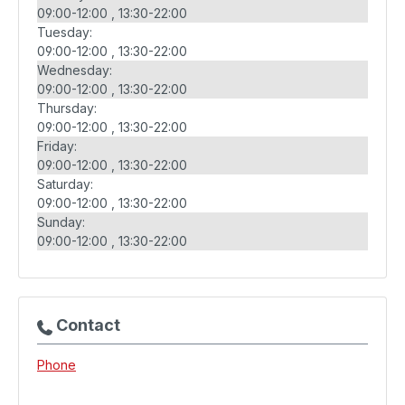
09:00-12:00
13:30-22:00
Tuesday:
09:00-12:00
13:30-22:00
Wednesday:
09:00-12:00
13:30-22:00
Thursday:
09:00-12:00
13:30-22:00
Friday:
09:00-12:00
13:30-22:00
Saturday:
09:00-12:00
13:30-22:00
Sunday:
09:00-12:00
13:30-22:00
Contact
Phone