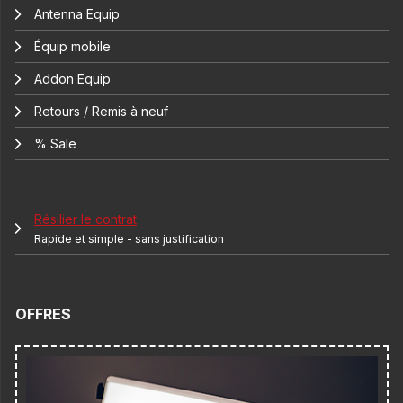
Antenna Equip
Équip mobile
Addon Equip
Retours / Remis à neuf
% Sale
Résilier le contrat
Rapide et simple - sans justification
OFFRES