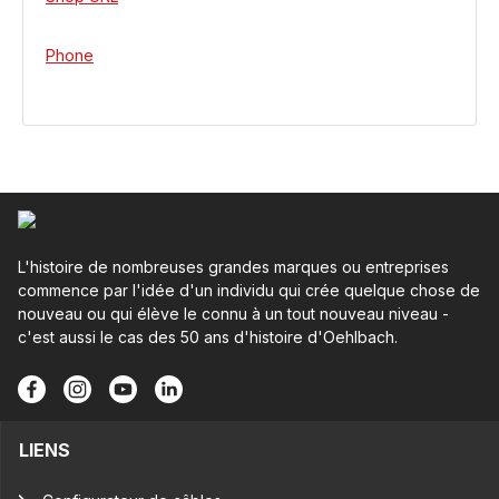
Phone
L'histoire de nombreuses grandes marques ou entreprises
commence par l'idée d'un individu qui crée quelque chose de
nouveau ou qui élève le connu à un tout nouveau niveau -
c'est aussi le cas des 50 ans d'histoire d'Oehlbach.
LIENS