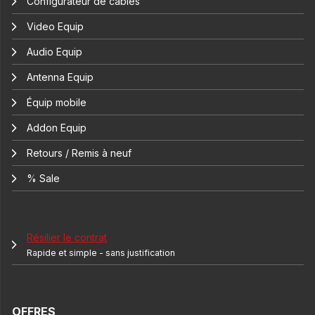
Configurateur de câbles
Video Equip
Audio Equip
Antenna Equip
Équip mobile
Addon Equip
Retours / Remis à neuf
% Sale
Résilier le contrat
Rapide et simple - sans justification
OFFRES