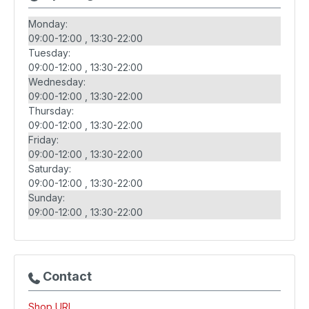
Monday:
09:00-12:00
13:30-22:00
Tuesday:
09:00-12:00
13:30-22:00
Wednesday:
09:00-12:00
13:30-22:00
Thursday:
09:00-12:00
13:30-22:00
Friday:
09:00-12:00
13:30-22:00
Saturday:
09:00-12:00
13:30-22:00
Sunday:
09:00-12:00
13:30-22:00
Contact
Shop URL