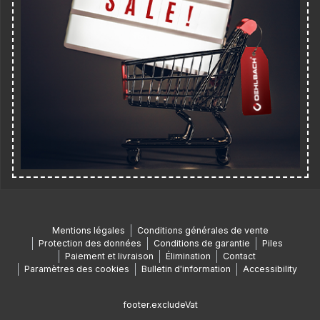
Mentions légales
Conditions générales de vente
Protection des données
Conditions de garantie
Piles
Paiement et livraison
Élimination
Contact
Paramètres des cookies
Bulletin d'information
Accessibility
footer.excludeVat