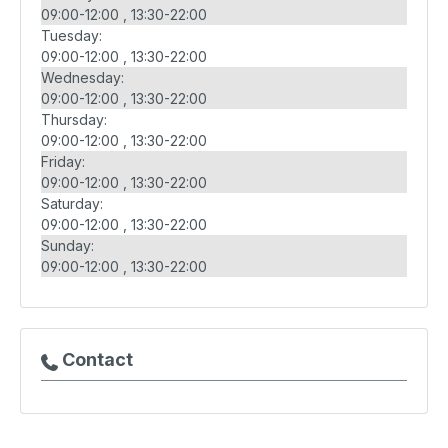
09:00-12:00
13:30-22:00
Tuesday:
09:00-12:00
13:30-22:00
Wednesday:
09:00-12:00
13:30-22:00
Thursday:
09:00-12:00
13:30-22:00
Friday:
09:00-12:00
13:30-22:00
Saturday:
09:00-12:00
13:30-22:00
Sunday:
09:00-12:00
13:30-22:00
Contact