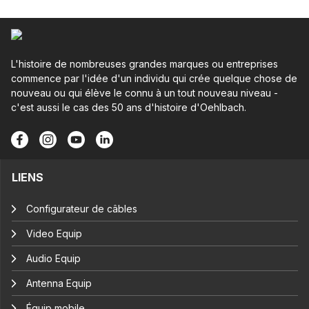
L'histoire de nombreuses grandes marques ou entreprises
commence par l'idée d'un individu qui crée quelque chose de
nouveau ou qui élève le connu à un tout nouveau niveau -
c'est aussi le cas des 50 ans d'histoire d'Oehlbach.
LIENS
Configurateur de câbles
Video Equip
Audio Equip
Antenna Equip
Équip mobile