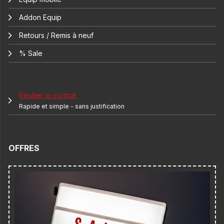
Addon Equip
Retours / Remis à neuf
% Sale
Résilier le contrat
Rapide et simple - sans justification
OFFRES