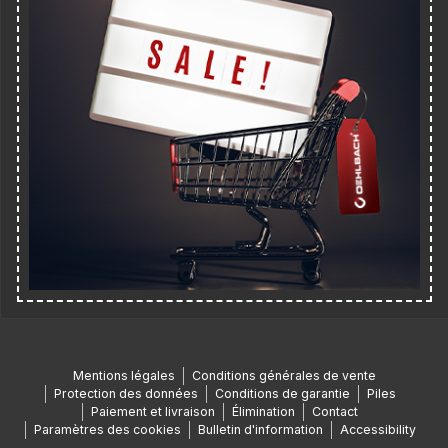
Mentions légales
Conditions générales de vente
Protection des données
Conditions de garantie
Piles
Paiement et livraison
Élimination
Contact
Paramètres des cookies
Bulletin d'information
Accessibility