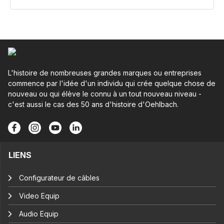
L'histoire de nombreuses grandes marques ou entreprises
commence par l'idée d'un individu qui crée quelque chose de
nouveau ou qui élève le connu à un tout nouveau niveau -
c'est aussi le cas des 50 ans d'histoire d'Oehlbach.
LIENS
Configurateur de câbles
Video Equip
Audio Equip