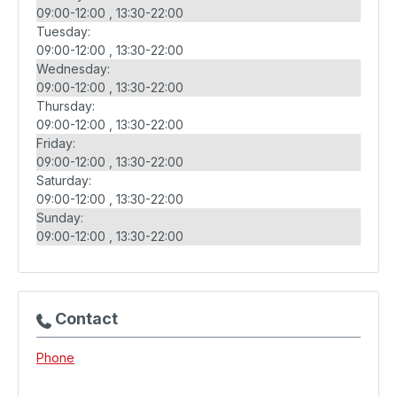
09:00-12:00
13:30-22:00
Tuesday:
09:00-12:00
13:30-22:00
Wednesday:
09:00-12:00
13:30-22:00
Thursday:
09:00-12:00
13:30-22:00
Friday:
09:00-12:00
13:30-22:00
Saturday:
09:00-12:00
13:30-22:00
Sunday:
09:00-12:00
13:30-22:00
Contact
Phone