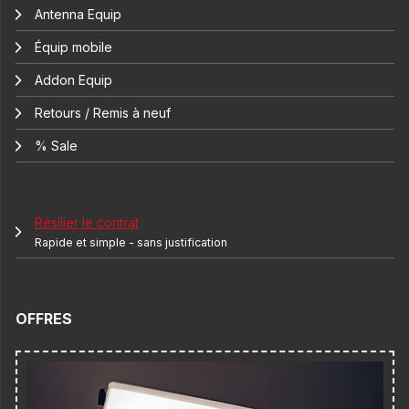
Antenna Equip
Équip mobile
Addon Equip
Retours / Remis à neuf
% Sale
Résilier le contrat
Rapide et simple - sans justification
OFFRES