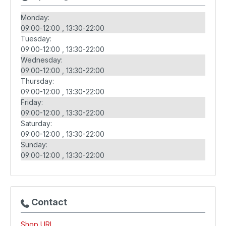
Monday:
09:00-12:00
13:30-22:00
Tuesday:
09:00-12:00
13:30-22:00
Wednesday:
09:00-12:00
13:30-22:00
Thursday:
09:00-12:00
13:30-22:00
Friday:
09:00-12:00
13:30-22:00
Saturday:
09:00-12:00
13:30-22:00
Sunday:
09:00-12:00
13:30-22:00
Contact
Shop URL