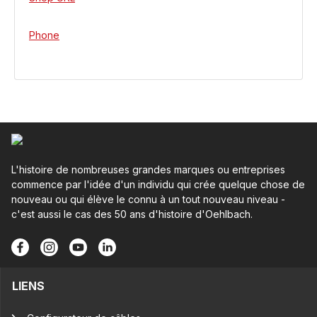
Phone
L'histoire de nombreuses grandes marques ou entreprises
commence par l'idée d'un individu qui crée quelque chose de
nouveau ou qui élève le connu à un tout nouveau niveau -
c'est aussi le cas des 50 ans d'histoire d'Oehlbach.
LIENS