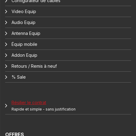
Configurateur de câbles
Video Equip
Audio Equip
Antenna Equip
Équip mobile
Addon Equip
Retours / Remis à neuf
% Sale
Résilier le contrat
Rapide et simple - sans justification
OFFRES