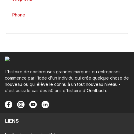
Phone
L'histoire de nombreuses grandes marques ou entreprises
commence par l'idée d'un individu qui crée quelque chose de
nouveau ou qui élève le connu à un tout nouveau niveau -
c'est aussi le cas des 50 ans d'histoire d'Oehlbach.
LIENS