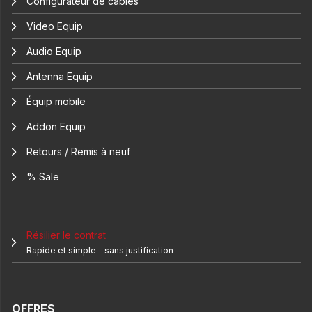
Configurateur de câbles
Video Equip
Audio Equip
Antenna Equip
Équip mobile
Addon Equip
Retours / Remis à neuf
% Sale
Résilier le contrat
Rapide et simple - sans justification
OFFRES