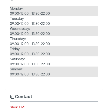
Monday:
09:00-12:00
13:30-22:00
Tuesday:
09:00-12:00
13:30-22:00
Wednesday:
09:00-12:00
13:30-22:00
Thursday:
09:00-12:00
13:30-22:00
Friday:
09:00-12:00
13:30-22:00
Saturday:
09:00-12:00
13:30-22:00
Sunday:
09:00-12:00
13:30-22:00
Contact
Shop URL