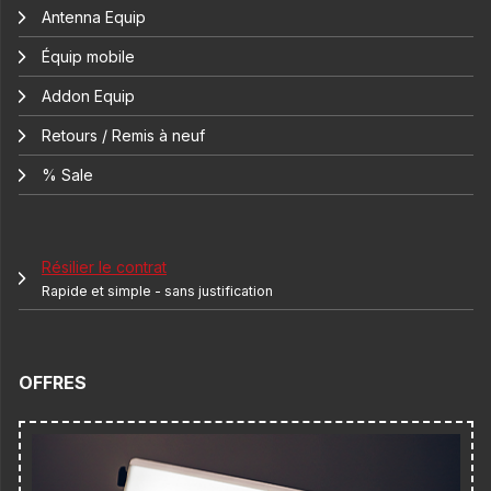
Antenna Equip
Équip mobile
Addon Equip
Retours / Remis à neuf
% Sale
Résilier le contrat
Rapide et simple - sans justification
OFFRES