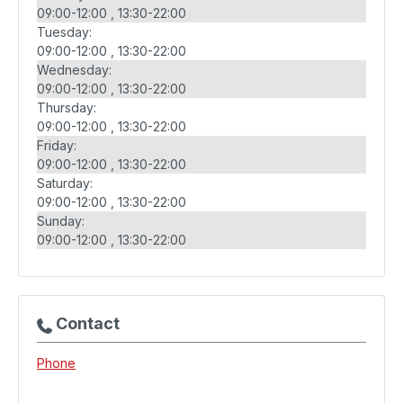
09:00-12:00
13:30-22:00
Tuesday:
09:00-12:00
13:30-22:00
Wednesday:
09:00-12:00
13:30-22:00
Thursday:
09:00-12:00
13:30-22:00
Friday:
09:00-12:00
13:30-22:00
Saturday:
09:00-12:00
13:30-22:00
Sunday:
09:00-12:00
13:30-22:00
Contact
Phone