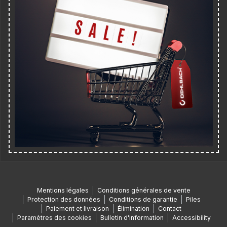
Mentions légales
Conditions générales de vente
Protection des données
Conditions de garantie
Piles
Paiement et livraison
Élimination
Contact
Paramètres des cookies
Bulletin d'information
Accessibility