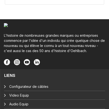
L'histoire de nombreuses grandes marques ou entreprises
commence par l'idée d'un individu qui crée quelque chose de
nouveau ou qui élève le connu à un tout nouveau niveau -
c'est aussi le cas des 50 ans d'histoire d'Oehlbach.
LIENS
Configurateur de câbles
Video Equip
Audio Equip