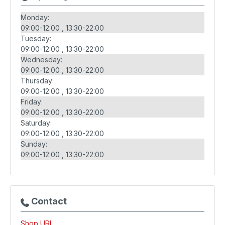
Monday:
09:00-12:00
13:30-22:00
Tuesday:
09:00-12:00
13:30-22:00
Wednesday:
09:00-12:00
13:30-22:00
Thursday:
09:00-12:00
13:30-22:00
Friday:
09:00-12:00
13:30-22:00
Saturday:
09:00-12:00
13:30-22:00
Sunday:
09:00-12:00
13:30-22:00
Contact
Shop URL