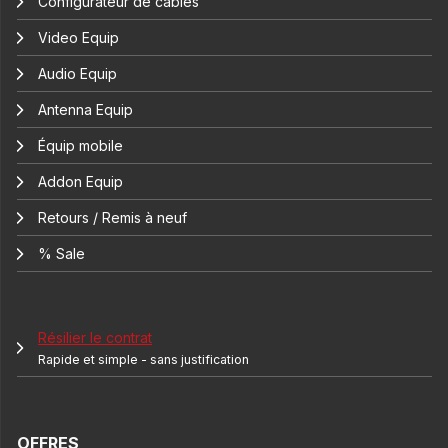
Configurateur de câbles
Video Equip
Audio Equip
Antenna Equip
Équip mobile
Addon Equip
Retours / Remis à neuf
% Sale
Résilier le contrat
Rapide et simple - sans justification
OFFRES