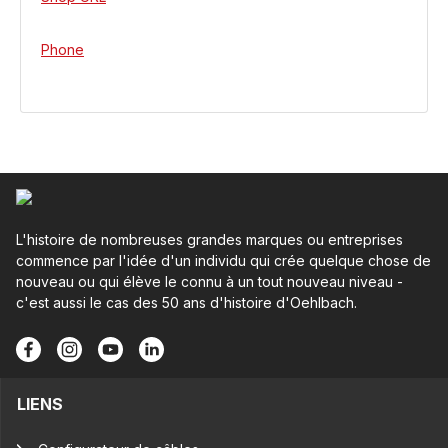
Phone
L'histoire de nombreuses grandes marques ou entreprises
commence par l'idée d'un individu qui crée quelque chose de
nouveau ou qui élève le connu à un tout nouveau niveau -
c'est aussi le cas des 50 ans d'histoire d'Oehlbach.
LIENS