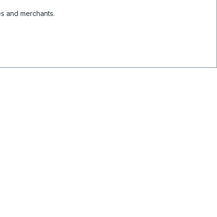
es and merchants.