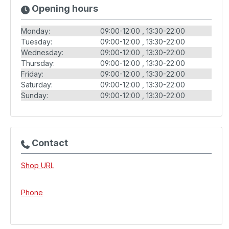
Opening hours
Monday:
09:00-12:00
13:30-22:00
Tuesday:
09:00-12:00
13:30-22:00
Wednesday:
09:00-12:00
13:30-22:00
Thursday:
09:00-12:00
13:30-22:00
Friday:
09:00-12:00
13:30-22:00
Saturday:
09:00-12:00
13:30-22:00
Sunday:
09:00-12:00
13:30-22:00
Contact
Shop URL
Phone