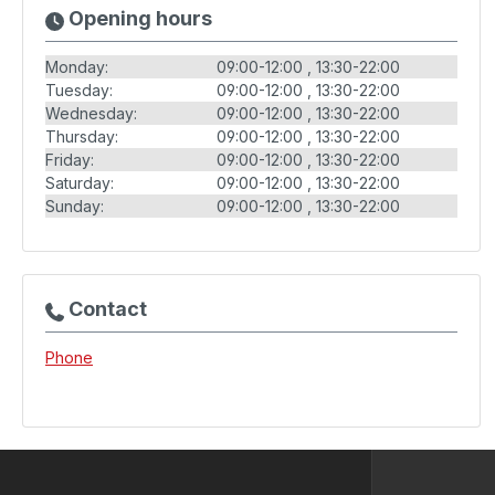
Opening hours
Monday:
09:00-12:00
13:30-22:00
Tuesday:
09:00-12:00
13:30-22:00
Wednesday:
09:00-12:00
13:30-22:00
Thursday:
09:00-12:00
13:30-22:00
Friday:
09:00-12:00
13:30-22:00
Saturday:
09:00-12:00
13:30-22:00
Sunday:
09:00-12:00
13:30-22:00
Contact
Phone