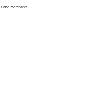
es and merchants.