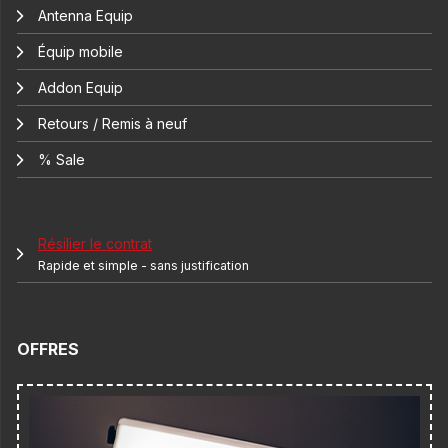
Antenna Equip
Équip mobile
Addon Equip
Retours / Remis à neuf
% Sale
Résilier le contrat
Rapide et simple - sans justification
OFFRES