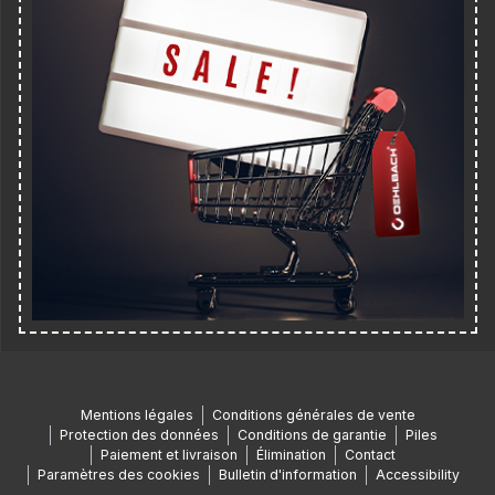
Mentions légales
Conditions générales de vente
Protection des données
Conditions de garantie
Piles
Paiement et livraison
Élimination
Contact
Paramètres des cookies
Bulletin d'information
Accessibility