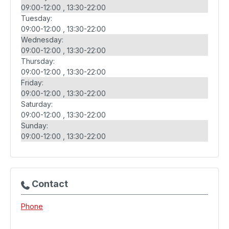
09:00-12:00
13:30-22:00
Tuesday:
09:00-12:00
13:30-22:00
Wednesday:
09:00-12:00
13:30-22:00
Thursday:
09:00-12:00
13:30-22:00
Friday:
09:00-12:00
13:30-22:00
Saturday:
09:00-12:00
13:30-22:00
Sunday:
09:00-12:00
13:30-22:00
Contact
Phone