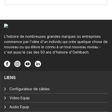
L'histoire de nombreuses grandes marques ou entreprises
commence par l'idée d'un individu qui crée quelque chose de
nouveau ou qui élève le connu à un tout nouveau niveau -
c'est aussi le cas des 50 ans d'histoire d'Oehlbach.
LIENS
Configurateur de câbles
Video Equip
Audio Equip