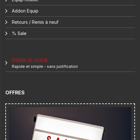
Addon Equip
Retours / Remis à neuf
% Sale
Résilier le contrat
Rapide et simple - sans justification
OFFRES