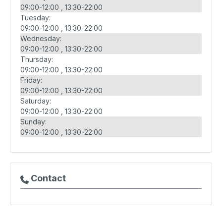
09:00-12:00
13:30-22:00
Tuesday:
09:00-12:00
13:30-22:00
Wednesday:
09:00-12:00
13:30-22:00
Thursday:
09:00-12:00
13:30-22:00
Friday:
09:00-12:00
13:30-22:00
Saturday:
09:00-12:00
13:30-22:00
Sunday:
09:00-12:00
13:30-22:00
Contact