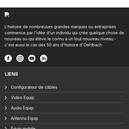
L'histoire de nombreuses grandes marques ou entreprises
commence par l'idée d'un individu qui crée quelque chose de
nouveau ou qui élève le connu à un tout nouveau niveau -
c'est aussi le cas des 50 ans d'histoire d'Oehlbach.
LIENS
Configurateur de câbles
Video Equip
Audio Equip
Antenna Equip
Équip mobile