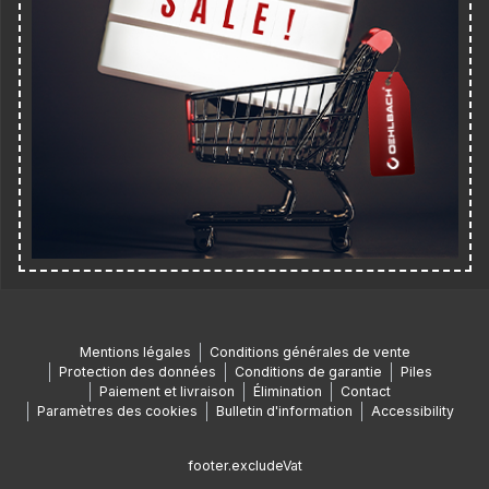
Mentions légales
Conditions générales de vente
Protection des données
Conditions de garantie
Piles
Paiement et livraison
Élimination
Contact
Paramètres des cookies
Bulletin d'information
Accessibility
footer.excludeVat