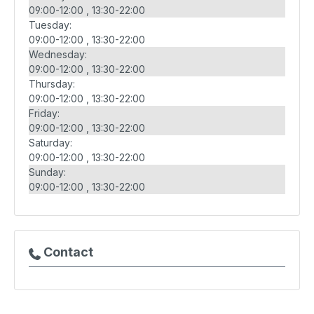
09:00-12:00
13:30-22:00
Tuesday:
09:00-12:00
13:30-22:00
Wednesday:
09:00-12:00
13:30-22:00
Thursday:
09:00-12:00
13:30-22:00
Friday:
09:00-12:00
13:30-22:00
Saturday:
09:00-12:00
13:30-22:00
Sunday:
09:00-12:00
13:30-22:00
Contact