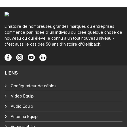
L'histoire de nombreuses grandes marques ou entreprises
commence par l'idée d'un individu qui crée quelque chose de
nouveau ou qui élève le connu à un tout nouveau niveau -
c'est aussi le cas des 50 ans d'histoire d'Oehlbach.
LIENS
Configurateur de câbles
Video Equip
Audio Equip
Antenna Equip
Équip mobile