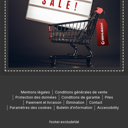
Mentions légales
Conditions générales de vente
Protection des données
Conditions de garantie
Piles
Paiement et livraison
Élimination
Contact
Paramètres des cookies
Bulletin d'information
Accessibility
footer.excludeVat