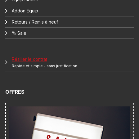
Addon Equip
Retours / Remis à neuf
% Sale
Résilier le contrat
Rapide et simple - sans justification
OFFRES