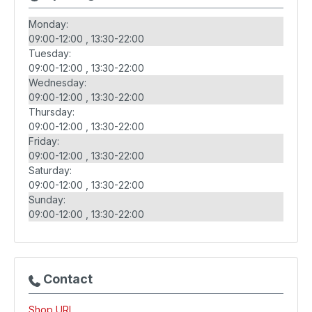
Monday:
09:00-12:00
13:30-22:00
Tuesday:
09:00-12:00
13:30-22:00
Wednesday:
09:00-12:00
13:30-22:00
Thursday:
09:00-12:00
13:30-22:00
Friday:
09:00-12:00
13:30-22:00
Saturday:
09:00-12:00
13:30-22:00
Sunday:
09:00-12:00
13:30-22:00
Contact
Shop URL