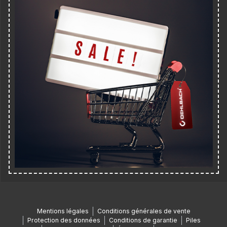
Mentions légales
Conditions générales de vente
Protection des données
Conditions de garantie
Piles