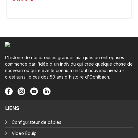
L'histoire de nombreuses grandes marques ou entreprises
commence par l'idée d'un individu qui crée quelque chose de
nouveau ou qui élève le connu à un tout nouveau niveau -
c'est aussi le cas des 50 ans d'histoire d'Oehlbach.
LIENS
Configurateur de câbles
Video Equip