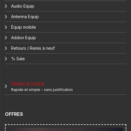
Audio Equip
Antenna Equip
Équip mobile
Addon Equip
Retours / Remis à neuf
% Sale
Résilier le contrat
Rapide et simple - sans justification
OFFRES