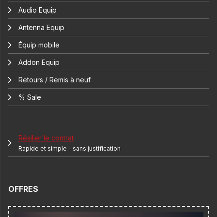
Audio Equip
Antenna Equip
Équip mobile
Addon Equip
Retours / Remis à neuf
% Sale
Résilier le contrat
Rapide et simple - sans justification
OFFRES