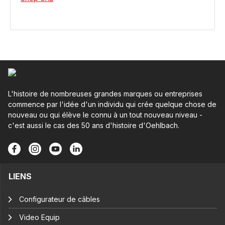
L'histoire de nombreuses grandes marques ou entreprises
commence par l'idée d'un individu qui crée quelque chose de
nouveau ou qui élève le connu à un tout nouveau niveau -
c'est aussi le cas des 50 ans d'histoire d'Oehlbach.
LIENS
Configurateur de câbles
Video Equip