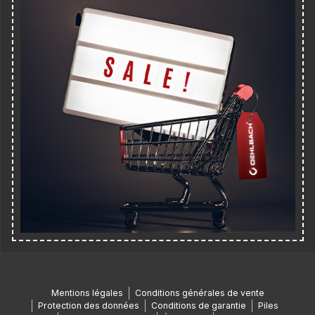
Mentions légales
Conditions générales de vente
Protection des données
Conditions de garantie
Piles