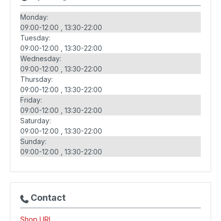
Monday:
09:00-12:00
13:30-22:00
Tuesday:
09:00-12:00
13:30-22:00
Wednesday:
09:00-12:00
13:30-22:00
Thursday:
09:00-12:00
13:30-22:00
Friday:
09:00-12:00
13:30-22:00
Saturday:
09:00-12:00
13:30-22:00
Sunday:
09:00-12:00
13:30-22:00
Contact
Shop URL