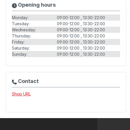
Opening hours
Monday:
09:00-12:00
13:30-22:00
Tuesday:
09:00-12:00
13:30-22:00
Wednesday:
09:00-12:00
13:30-22:00
Thursday:
09:00-12:00
13:30-22:00
Friday:
09:00-12:00
13:30-22:00
Saturday:
09:00-12:00
13:30-22:00
Sunday:
09:00-12:00
13:30-22:00
Contact
Shop URL