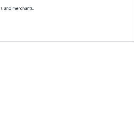
es and merchants.