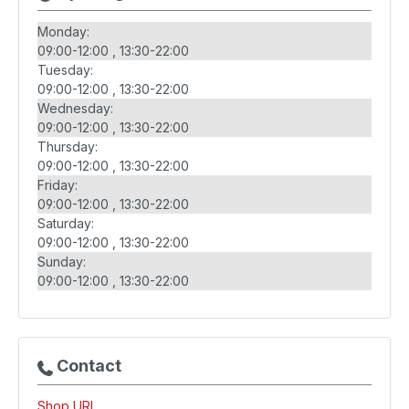
Monday:
09:00-12:00
13:30-22:00
Tuesday:
09:00-12:00
13:30-22:00
Wednesday:
09:00-12:00
13:30-22:00
Thursday:
09:00-12:00
13:30-22:00
Friday:
09:00-12:00
13:30-22:00
Saturday:
09:00-12:00
13:30-22:00
Sunday:
09:00-12:00
13:30-22:00
Contact
Shop URL