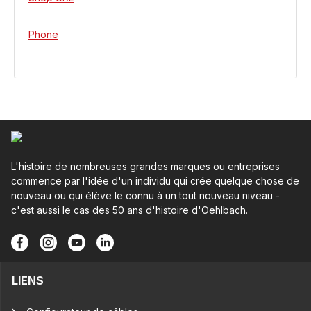
Phone
L'histoire de nombreuses grandes marques ou entreprises
commence par l'idée d'un individu qui crée quelque chose de
nouveau ou qui élève le connu à un tout nouveau niveau -
c'est aussi le cas des 50 ans d'histoire d'Oehlbach.
LIENS