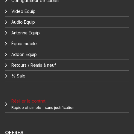
Configurateur de câbles
Video Equip
Audio Equip
Antenna Equip
Équip mobile
Addon Equip
Retours / Remis à neuf
% Sale
Résilier le contrat
Rapide et simple - sans justification
OFFRES