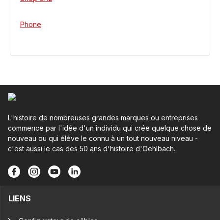
Phone
L'histoire de nombreuses grandes marques ou entreprises
commence par l'idée d'un individu qui crée quelque chose de
nouveau ou qui élève le connu à un tout nouveau niveau -
c'est aussi le cas des 50 ans d'histoire d'Oehlbach.
LIENS