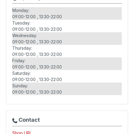
Monday:
09:00-12:00
13:30-22:00
Tuesday:
09:00-12:00
13:30-22:00
Wednesday:
09:00-12:00
13:30-22:00
Thursday:
09:00-12:00
13:30-22:00
Friday:
09:00-12:00
13:30-22:00
Saturday:
09:00-12:00
13:30-22:00
Sunday:
09:00-12:00
13:30-22:00
Contact
Shop URL