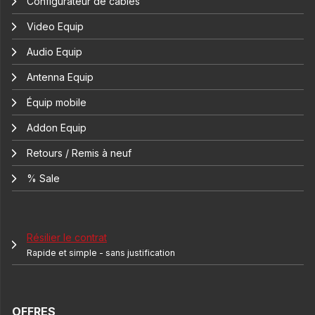
Configurateur de câbles
Video Equip
Audio Equip
Antenna Equip
Équip mobile
Addon Equip
Retours / Remis à neuf
% Sale
Résilier le contrat
Rapide et simple - sans justification
OFFRES