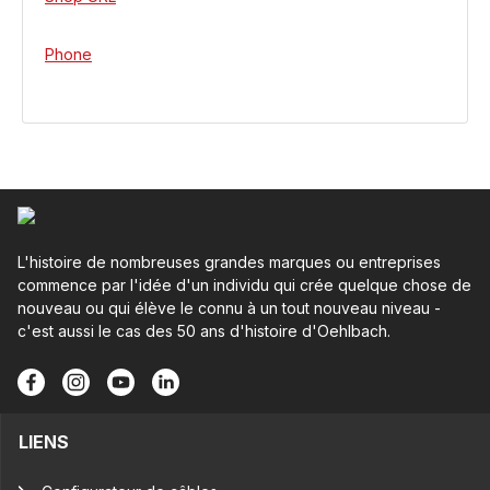
Phone
L'histoire de nombreuses grandes marques ou entreprises
commence par l'idée d'un individu qui crée quelque chose de
nouveau ou qui élève le connu à un tout nouveau niveau -
c'est aussi le cas des 50 ans d'histoire d'Oehlbach.
LIENS