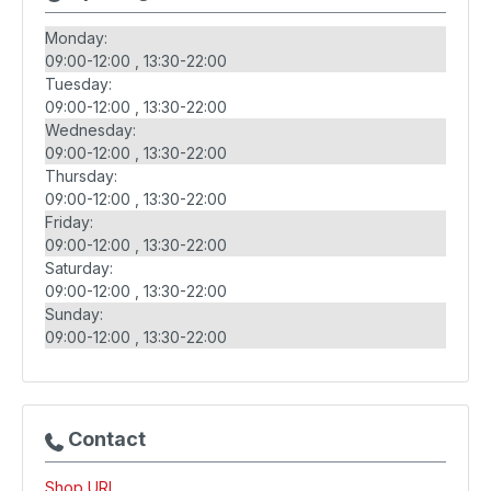
Monday:
09:00-12:00
13:30-22:00
Tuesday:
09:00-12:00
13:30-22:00
Wednesday:
09:00-12:00
13:30-22:00
Thursday:
09:00-12:00
13:30-22:00
Friday:
09:00-12:00
13:30-22:00
Saturday:
09:00-12:00
13:30-22:00
Sunday:
09:00-12:00
13:30-22:00
Contact
Shop URL