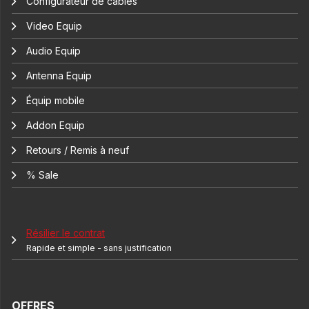
Configurateur de câbles
Video Equip
Audio Equip
Antenna Equip
Équip mobile
Addon Equip
Retours / Remis à neuf
% Sale
Résilier le contrat
Rapide et simple - sans justification
OFFRES