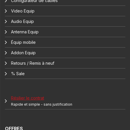
Configurateur de câbles
Video Equip
Audio Equip
Antenna Equip
Équip mobile
Addon Equip
Retours / Remis à neuf
% Sale
Résilier le contrat
Rapide et simple - sans justification
OFFRES