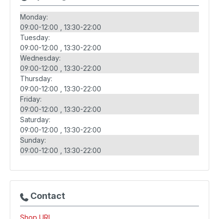
Monday:
09:00-12:00
13:30-22:00
Tuesday:
09:00-12:00
13:30-22:00
Wednesday:
09:00-12:00
13:30-22:00
Thursday:
09:00-12:00
13:30-22:00
Friday:
09:00-12:00
13:30-22:00
Saturday:
09:00-12:00
13:30-22:00
Sunday:
09:00-12:00
13:30-22:00
Contact
Shop URL