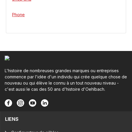
Phone
L'histoire de nombreuses grandes marques ou entreprises
commence par l'idée d'un individu qui crée quelque chose de
nouveau ou qui élève le connu à un tout nouveau niveau -
c'est aussi le cas des 50 ans d'histoire d'Oehlbach.
LIENS