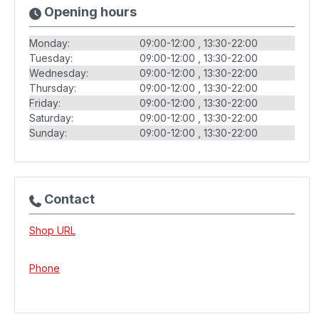
Opening hours
Monday:
09:00-12:00
13:30-22:00
Tuesday:
09:00-12:00
13:30-22:00
Wednesday:
09:00-12:00
13:30-22:00
Thursday:
09:00-12:00
13:30-22:00
Friday:
09:00-12:00
13:30-22:00
Saturday:
09:00-12:00
13:30-22:00
Sunday:
09:00-12:00
13:30-22:00
Contact
Shop URL
Phone