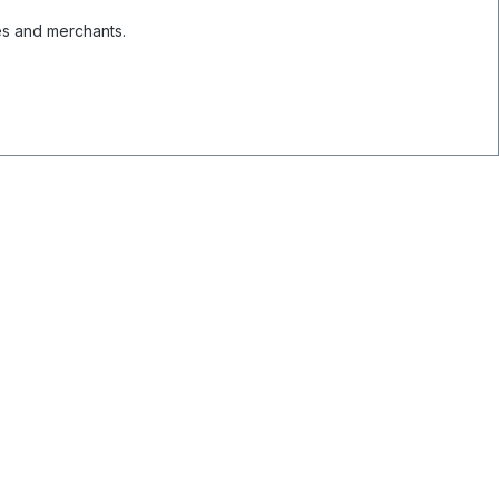
es and merchants.