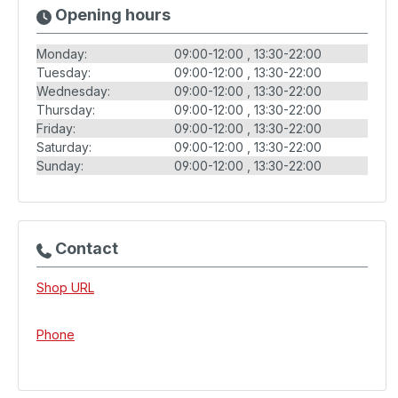
Opening hours
Monday:
09:00-12:00
13:30-22:00
Tuesday:
09:00-12:00
13:30-22:00
Wednesday:
09:00-12:00
13:30-22:00
Thursday:
09:00-12:00
13:30-22:00
Friday:
09:00-12:00
13:30-22:00
Saturday:
09:00-12:00
13:30-22:00
Sunday:
09:00-12:00
13:30-22:00
Contact
Shop URL
Phone