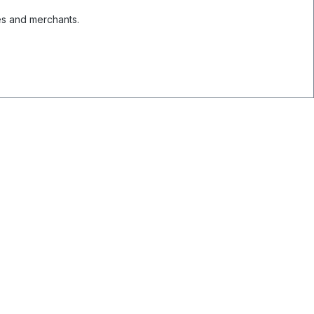
es and merchants.