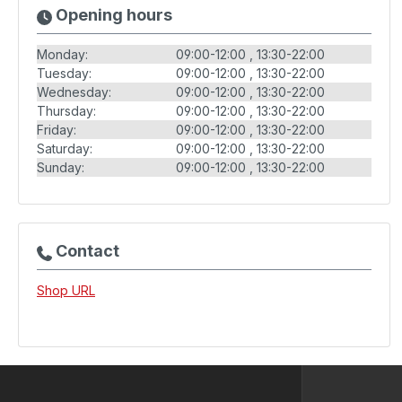
Opening hours
Monday:
09:00-12:00
13:30-22:00
Tuesday:
09:00-12:00
13:30-22:00
Wednesday:
09:00-12:00
13:30-22:00
Thursday:
09:00-12:00
13:30-22:00
Friday:
09:00-12:00
13:30-22:00
Saturday:
09:00-12:00
13:30-22:00
Sunday:
09:00-12:00
13:30-22:00
Contact
Shop URL