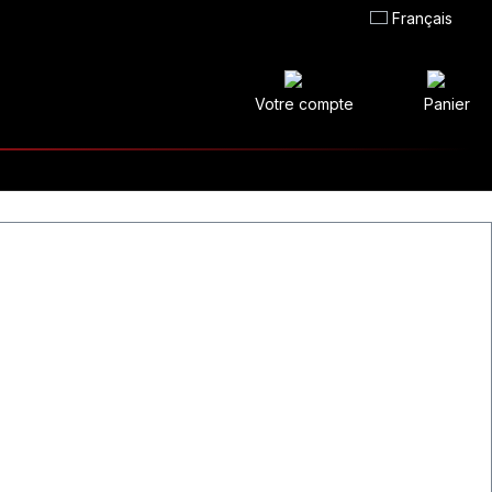
Français
Votre compte
Panier