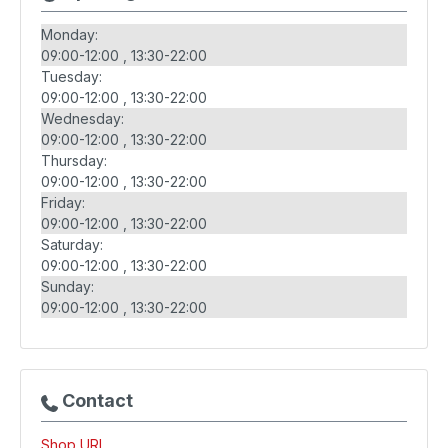
Monday:
09:00-12:00
13:30-22:00
Tuesday:
09:00-12:00
13:30-22:00
Wednesday:
09:00-12:00
13:30-22:00
Thursday:
09:00-12:00
13:30-22:00
Friday:
09:00-12:00
13:30-22:00
Saturday:
09:00-12:00
13:30-22:00
Sunday:
09:00-12:00
13:30-22:00
Contact
Shop URL