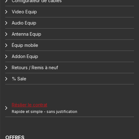
Configurateur de câbles
Video Equip
Audio Equip
Antenna Equip
Équip mobile
Addon Equip
Retours / Remis à neuf
% Sale
Résilier le contrat
Rapide et simple - sans justification
OFFRES