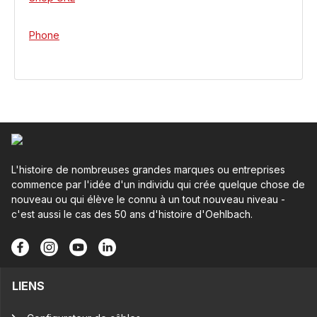
Phone
L'histoire de nombreuses grandes marques ou entreprises
commence par l'idée d'un individu qui crée quelque chose de
nouveau ou qui élève le connu à un tout nouveau niveau -
c'est aussi le cas des 50 ans d'histoire d'Oehlbach.
LIENS