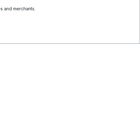
es and merchants.