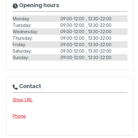
Opening hours
Monday:
09:00-12:00
13:30-22:00
Tuesday:
09:00-12:00
13:30-22:00
Wednesday:
09:00-12:00
13:30-22:00
Thursday:
09:00-12:00
13:30-22:00
Friday:
09:00-12:00
13:30-22:00
Saturday:
09:00-12:00
13:30-22:00
Sunday:
09:00-12:00
13:30-22:00
Contact
Shop URL
Phone