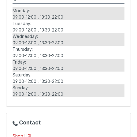
Monday:
09:00-12:00
13:30-22:00
Tuesday:
09:00-12:00
13:30-22:00
Wednesday:
09:00-12:00
13:30-22:00
Thursday:
09:00-12:00
13:30-22:00
Friday:
09:00-12:00
13:30-22:00
Saturday:
09:00-12:00
13:30-22:00
Sunday:
09:00-12:00
13:30-22:00
Contact
Shop URL