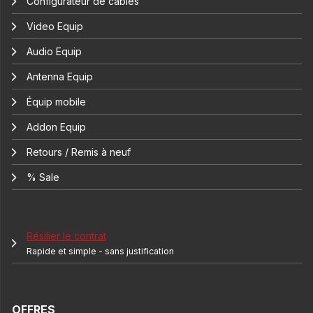
Configurateur de câbles
Video Equip
Audio Equip
Antenna Equip
Équip mobile
Addon Equip
Retours / Remis à neuf
% Sale
Résilier le contrat
Rapide et simple - sans justification
OFFRES