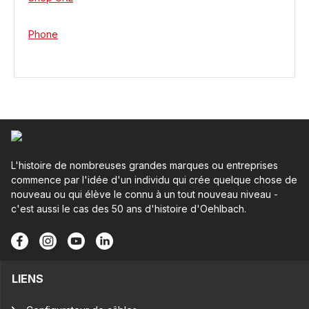
Phone
L'histoire de nombreuses grandes marques ou entreprises
commence par l'idée d'un individu qui crée quelque chose de
nouveau ou qui élève le connu à un tout nouveau niveau -
c'est aussi le cas des 50 ans d'histoire d'Oehlbach.
LIENS