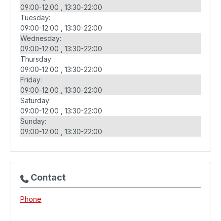
09:00-12:00
13:30-22:00
Tuesday:
09:00-12:00
13:30-22:00
Wednesday:
09:00-12:00
13:30-22:00
Thursday:
09:00-12:00
13:30-22:00
Friday:
09:00-12:00
13:30-22:00
Saturday:
09:00-12:00
13:30-22:00
Sunday:
09:00-12:00
13:30-22:00
Contact
Phone