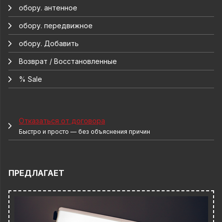
обору. антенное
обору. передвижное
обору. Добавить
Возврат / Восстановленные
% Sale
Отказаться от договора
Быстро и просто — без объяснения причин
ПРЕДЛАГАЕТ