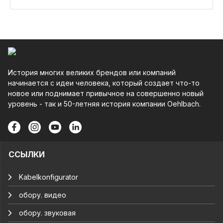
История многих великих брендов или компаний
начинается с идеи человека, который создает что-то
новое или поднимает привычное на совершенно новый
уровень - так и 50-летняя история компании Oehlbach.
ССЫЛКИ
Kabelkonfigurator
обору. видео
обору. звуковая