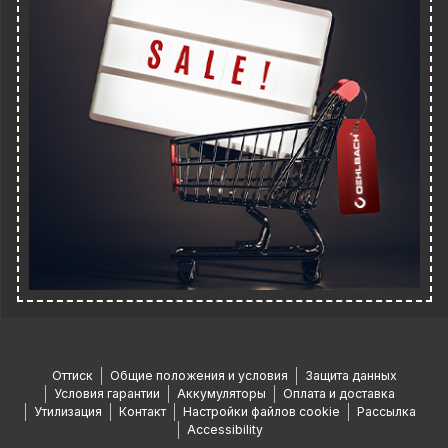
Оттиск
Общие положения и условия
Защита данных
Условия гарантии
Аккумуляторы
Оплата и доставка
Утилизация
Контакт
Настройки файлов cookie
Рассылка
Accessibility