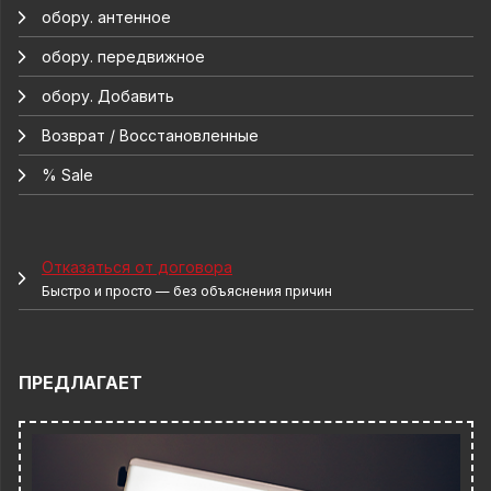
обору. антенное
обору. передвижное
обору. Добавить
Возврат / Восстановленные
% Sale
Отказаться от договора
Быстро и просто — без объяснения причин
ПРЕДЛАГАЕТ