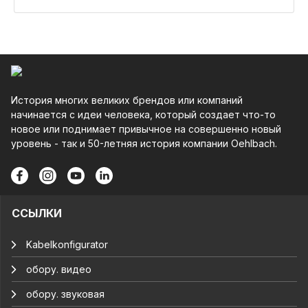
История многих великих брендов или компаний
начинается с идеи человека, который создает что-то
новое или поднимает привычное на совершенно новый
уровень - так и 50-летняя история компании Oehlbach.
ССЫЛКИ
Kabelkonfigurator
обору. видео
обору. звуковая