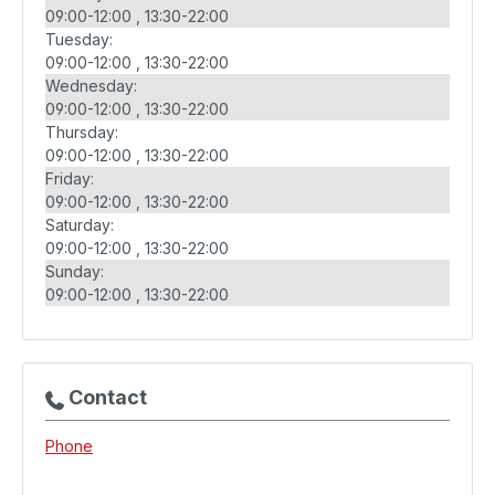
09:00-12:00
13:30-22:00
Tuesday:
09:00-12:00
13:30-22:00
Wednesday:
09:00-12:00
13:30-22:00
Thursday:
09:00-12:00
13:30-22:00
Friday:
09:00-12:00
13:30-22:00
Saturday:
09:00-12:00
13:30-22:00
Sunday:
09:00-12:00
13:30-22:00
Contact
Phone