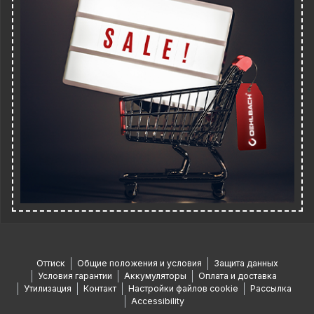
Оттиск
Общие положения и условия
Защита данных
Условия гарантии
Аккумуляторы
Оплата и доставка
Утилизация
Контакт
Настройки файлов cookie
Рассылка
Accessibility