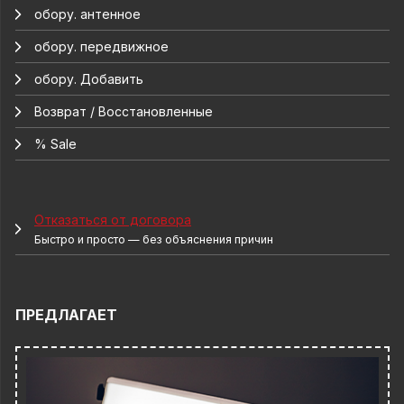
обору. антенное
обору. передвижное
обору. Добавить
Возврат / Восстановленные
% Sale
Отказаться от договора
Быстро и просто — без объяснения причин
ПРЕДЛАГАЕТ