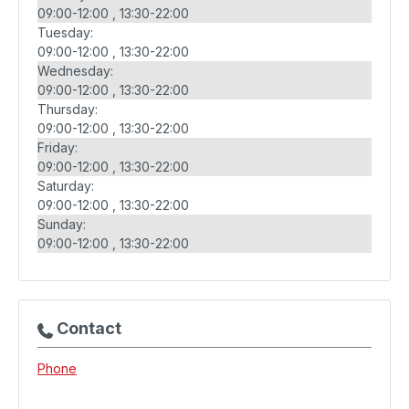
09:00-12:00
13:30-22:00
Tuesday:
09:00-12:00
13:30-22:00
Wednesday:
09:00-12:00
13:30-22:00
Thursday:
09:00-12:00
13:30-22:00
Friday:
09:00-12:00
13:30-22:00
Saturday:
09:00-12:00
13:30-22:00
Sunday:
09:00-12:00
13:30-22:00
Contact
Phone