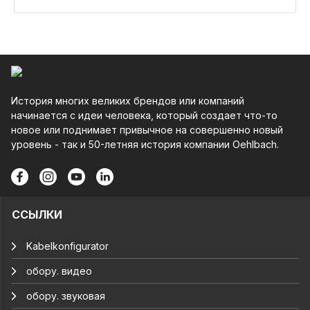
История многих великих брендов или компаний
начинается с идеи человека, который создает что-то
новое или поднимает привычное на совершенно новый
уровень - так и 50-летняя история компании Oehlbach.
ССЫЛКИ
Kabelkonfigurator
обору. видео
обору. звуковая