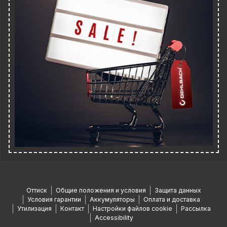
Оттиск
Общие положения и условия
Защита данных
Условия гарантии
Аккумуляторы
Оплата и доставка
Утилизация
Контакт
Настройки файлов cookie
Рассылка
Accessibility