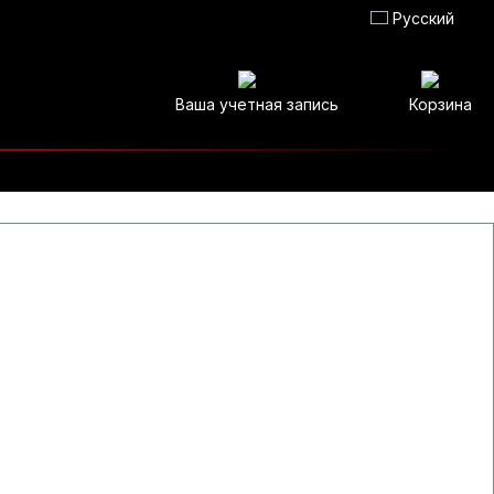
Русский
Ваша учетная запись
Корзина