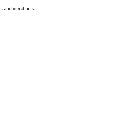
es and merchants.