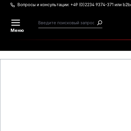
Вопросы и консультации: +49 (0)2234 9374-371 или b2
Перейти к основному содержанию
Меню