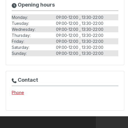
Opening hours
Monday:
09:00-12:00
13:30-22:00
Tuesday:
09:00-12:00
13:30-22:00
Wednesday:
09:00-12:00
13:30-22:00
Thursday:
09:00-12:00
13:30-22:00
Friday:
09:00-12:00
13:30-22:00
Saturday:
09:00-12:00
13:30-22:00
Sunday:
09:00-12:00
13:30-22:00
Contact
Phone