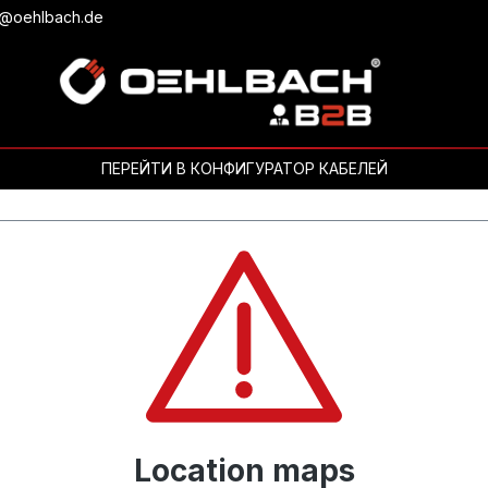
b@oehlbach.de
ПЕРЕЙТИ В КОНФИГУРАТОР КАБЕЛЕЙ
Location maps