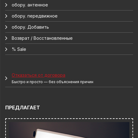
обору. антенное
обору. передвижное
обору. Добавить
Возврат / Восстановленные
% Sale
Отказаться от договора
Быстро и просто — без объяснения причин
ПРЕДЛАГАЕТ