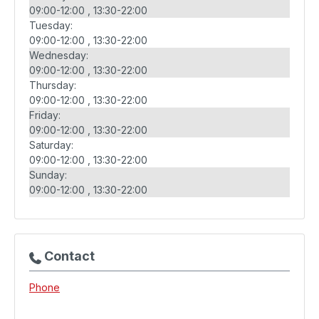
09:00-12:00
13:30-22:00
Tuesday:
09:00-12:00
13:30-22:00
Wednesday:
09:00-12:00
13:30-22:00
Thursday:
09:00-12:00
13:30-22:00
Friday:
09:00-12:00
13:30-22:00
Saturday:
09:00-12:00
13:30-22:00
Sunday:
09:00-12:00
13:30-22:00
Contact
Phone