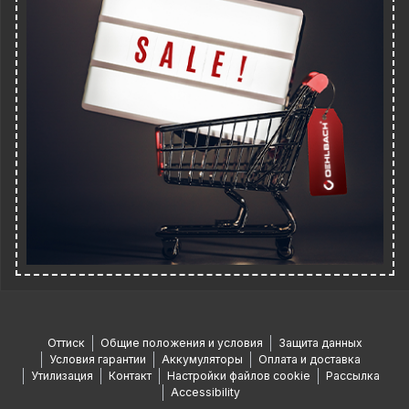
Оттиск
Общие положения и условия
Защита данных
Условия гарантии
Аккумуляторы
Оплата и доставка
Утилизация
Контакт
Настройки файлов cookie
Рассылка
Accessibility