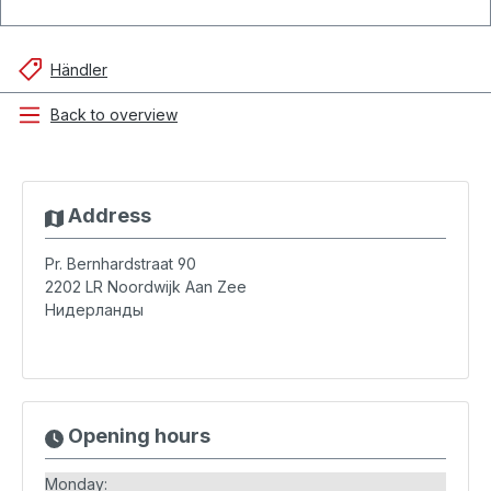
Händler
Back to overview
Address
Pr. Bernhardstraat 90
2202 LR
Noordwijk Aan Zee
Нидерланды
Opening hours
Monday: