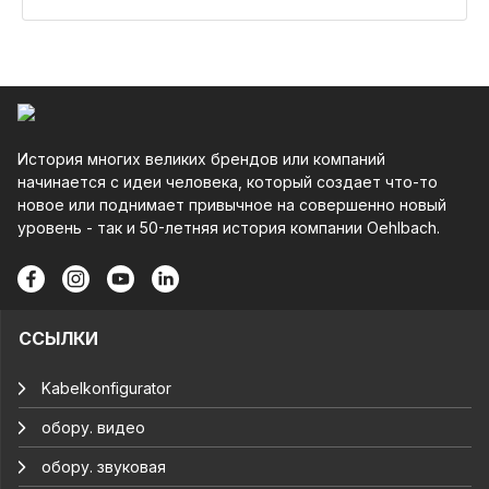
История многих великих брендов или компаний
начинается с идеи человека, который создает что-то
новое или поднимает привычное на совершенно новый
уровень - так и 50-летняя история компании Oehlbach.
ССЫЛКИ
Kabelkonfigurator
обору. видео
обору. звуковая