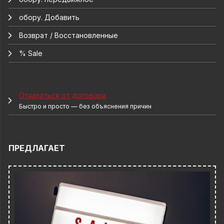
обору. Добавить
Возврат / Восстановленные
% Sale
Отказаться от договора
Быстро и просто — без объяснения причин
ПРЕДЛАГАЕТ