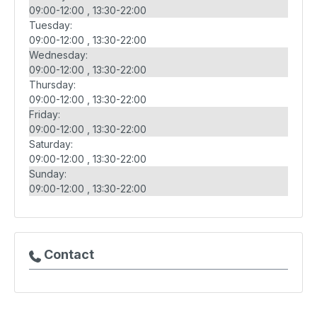
09:00-12:00
13:30-22:00
Tuesday:
09:00-12:00
13:30-22:00
Wednesday:
09:00-12:00
13:30-22:00
Thursday:
09:00-12:00
13:30-22:00
Friday:
09:00-12:00
13:30-22:00
Saturday:
09:00-12:00
13:30-22:00
Sunday:
09:00-12:00
13:30-22:00
Contact