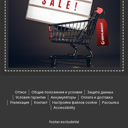
Оттиск
Общие положения и условия
Защита данных
Условия гарантии
Аккумуляторы
Оплата и доставка
Утилизация
Контакт
Настройки файлов cookie
Рассылка
Accessibility
footer.excludeVat