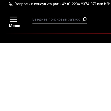
Вопросы и консультации: +49 (0)2234 9374-371 или b2
Перейти к основному содержанию
Меню