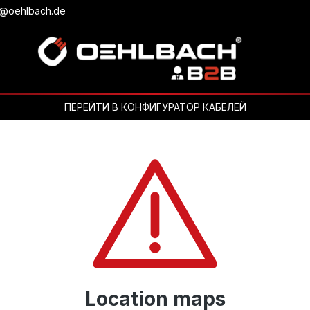
b@oehlbach.de
ПЕРЕЙТИ В КОНФИГУРАТОР КАБЕЛЕЙ
Location maps