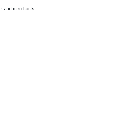
es and merchants.