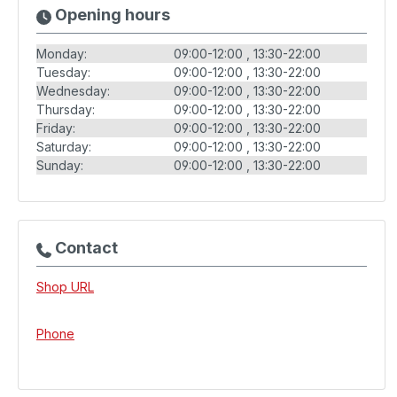
Opening hours
Monday:
09:00-12:00
13:30-22:00
Tuesday:
09:00-12:00
13:30-22:00
Wednesday:
09:00-12:00
13:30-22:00
Thursday:
09:00-12:00
13:30-22:00
Friday:
09:00-12:00
13:30-22:00
Saturday:
09:00-12:00
13:30-22:00
Sunday:
09:00-12:00
13:30-22:00
Contact
Shop URL
Phone