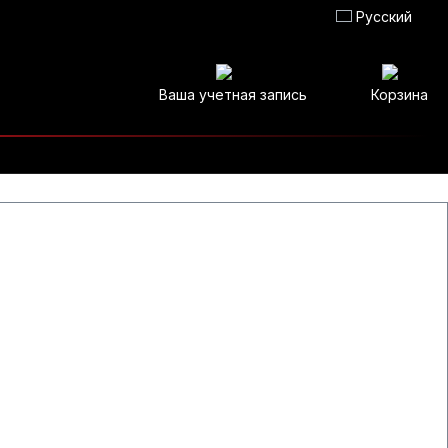
Русский
Ваша учетная запись
Корзина