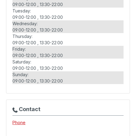
09:00-12:00
13:30-22:00
Tuesday:
09:00-12:00
13:30-22:00
Wednesday:
09:00-12:00
13:30-22:00
Thursday:
09:00-12:00
13:30-22:00
Friday:
09:00-12:00
13:30-22:00
Saturday:
09:00-12:00
13:30-22:00
Sunday:
09:00-12:00
13:30-22:00
Contact
Phone