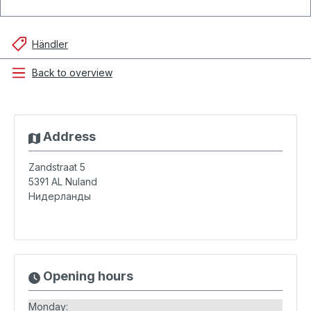
Händler
Back to overview
Address
Zandstraat 5
5391 AL
Nuland
Нидерланды
Opening hours
Monday: