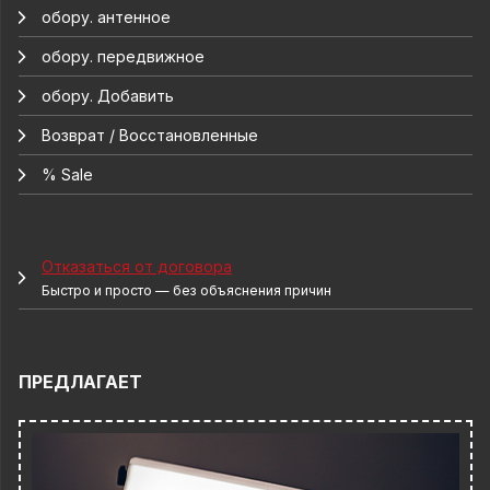
обору. антенное
обору. передвижное
обору. Добавить
Возврат / Восстановленные
% Sale
Отказаться от договора
Быстро и просто — без объяснения причин
ПРЕДЛАГАЕТ