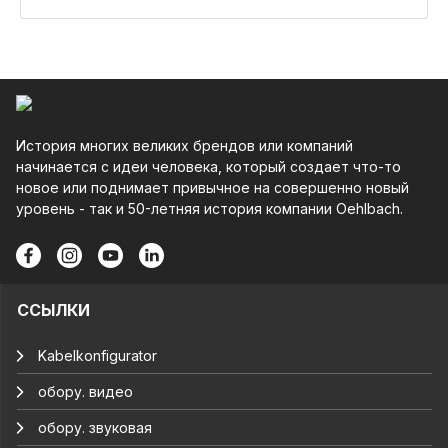
История многих великих брендов или компаний
начинается с идеи человека, который создает что-то
новое или поднимает привычное на совершенно новый
уровень - так и 50-летняя история компании Oehlbach.
ССЫЛКИ
Kabelkonfigurator
обору. видео
обору. звуковая