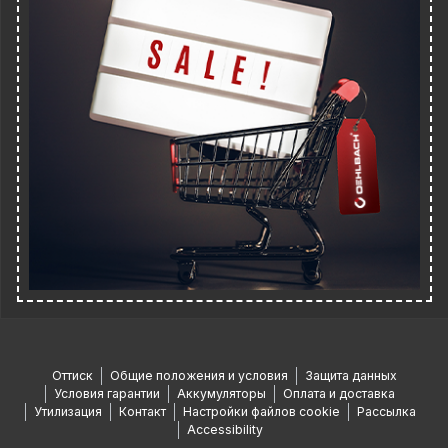
Оттиск
Общие положения и условия
Защита данных
Условия гарантии
Аккумуляторы
Оплата и доставка
Утилизация
Контакт
Настройки файлов cookie
Рассылка
Accessibility