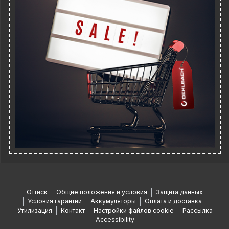
Оттиск
Общие положения и условия
Защита данных
Условия гарантии
Аккумуляторы
Оплата и доставка
Утилизация
Контакт
Настройки файлов cookie
Рассылка
Accessibility