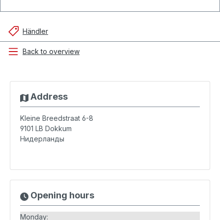
Händler
Back to overview
Address
Kleine Breedstraat 6-8
9101 LB
Dokkum
Нидерланды
Opening hours
Monday: