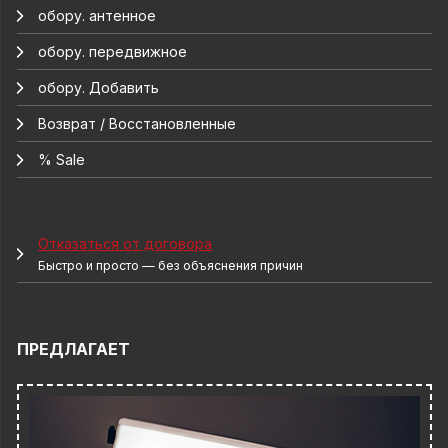
обору. антенное
обору. передвижное
обору. Добавить
Возврат / Восстановленные
% Sale
Отказаться от договора
Быстро и просто — без объяснения причин
ПРЕДЛАГАЕТ