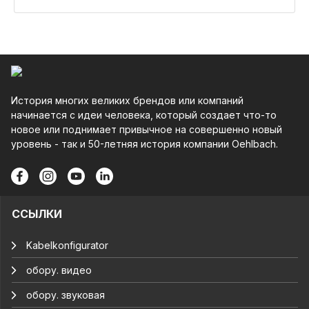
История многих великих брендов или компаний
начинается с идеи человека, который создает что-то
новое или поднимает привычное на совершенно новый
уровень - так и 50-летняя история компании Oehlbach.
ССЫЛКИ
Kabelkonfigurator
обору. видео
обору. звуковая