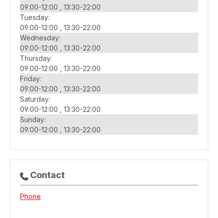
09:00-12:00
13:30-22:00
Tuesday:
09:00-12:00
13:30-22:00
Wednesday:
09:00-12:00
13:30-22:00
Thursday:
09:00-12:00
13:30-22:00
Friday:
09:00-12:00
13:30-22:00
Saturday:
09:00-12:00
13:30-22:00
Sunday:
09:00-12:00
13:30-22:00
Contact
Phone