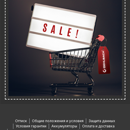
Оттиск
Общие положения и условия
Защита данных
Условия гарантии
Аккумуляторы
Оплата и доставка