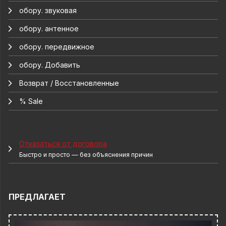
обору. звуковая
обору. антенное
обору. передвижное
обору. Добавить
Возврат / Восстановленные
% Sale
Отказаться от договора
Быстро и просто — без объяснения причин
ПРЕДЛАГАЕТ