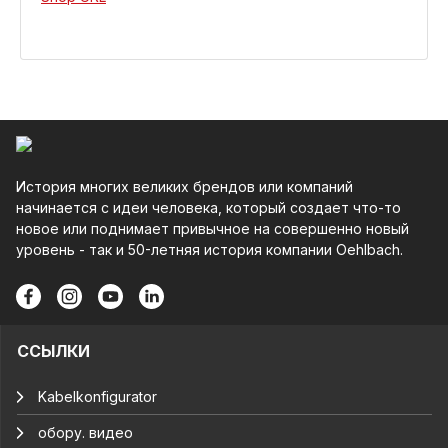
История многих великих брендов или компаний
начинается с идеи человека, который создает что-то
новое или поднимает привычное на совершенно новый
уровень - так и 50-летняя история компании Oehlbach.
ССЫЛКИ
Kabelkonfigurator
обору. видео