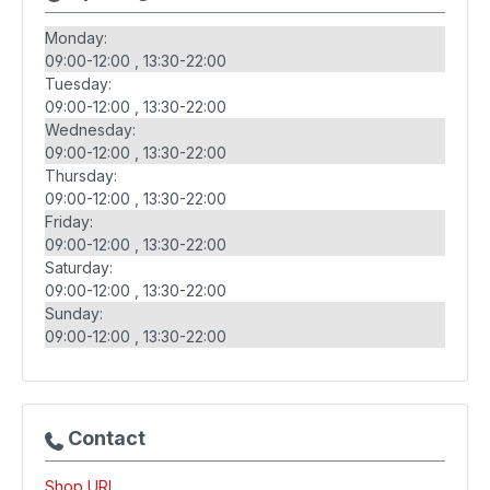
Monday:
09:00-12:00
13:30-22:00
Tuesday:
09:00-12:00
13:30-22:00
Wednesday:
09:00-12:00
13:30-22:00
Thursday:
09:00-12:00
13:30-22:00
Friday:
09:00-12:00
13:30-22:00
Saturday:
09:00-12:00
13:30-22:00
Sunday:
09:00-12:00
13:30-22:00
Contact
Shop URL