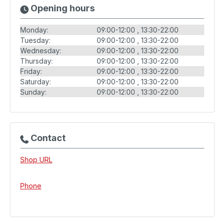
Opening hours
Monday:
09:00-12:00
13:30-22:00
Tuesday:
09:00-12:00
13:30-22:00
Wednesday:
09:00-12:00
13:30-22:00
Thursday:
09:00-12:00
13:30-22:00
Friday:
09:00-12:00
13:30-22:00
Saturday:
09:00-12:00
13:30-22:00
Sunday:
09:00-12:00
13:30-22:00
Contact
Shop URL
Phone