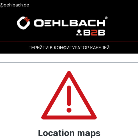
b@oehlbach.de
ПЕРЕЙТИ В КОНФИГУРАТОР КАБЕЛЕЙ
Location maps