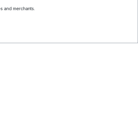
es and merchants.