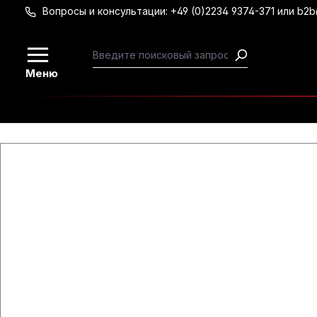
Вопросы и консультации: +49 (0)2234 9374-371 или b2
Перейти к основному содержанию
Меню