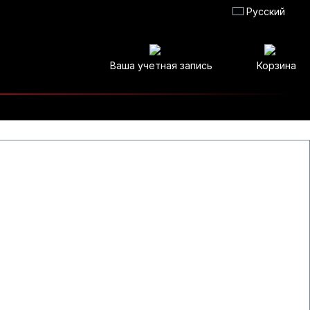
Русский
Ваша учетная запись
Корзина