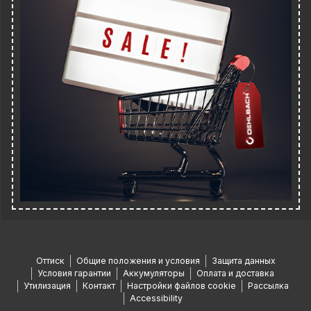
Оттиск
Общие положения и условия
Защита данных
Условия гарантии
Аккумуляторы
Оплата и доставка
Утилизация
Контакт
Настройки файлов cookie
Рассылка
Accessibility