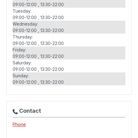
09:00-12:00
13:30-22:00
Tuesday:
09:00-12:00
13:30-22:00
Wednesday:
09:00-12:00
13:30-22:00
Thursday:
09:00-12:00
13:30-22:00
Friday:
09:00-12:00
13:30-22:00
Saturday:
09:00-12:00
13:30-22:00
Sunday:
09:00-12:00
13:30-22:00
Contact
Phone