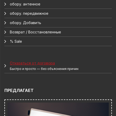
обору. антенное
обору. передвижное
обору. Добавить
Возврат / Восстановленные
% Sale
Отказаться от договора
Быстро и просто — без объяснения причин
ПРЕДЛАГАЕТ