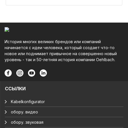
История многих великих брендов или компаний
начинается с идеи человека, который создает что-то
новое или поднимает привычное на совершенно новый
уровень - так и 50-летняя история компании Oehlbach.
ССЫЛКИ
Kabelkonfigurator
обору. видео
обору. звуковая