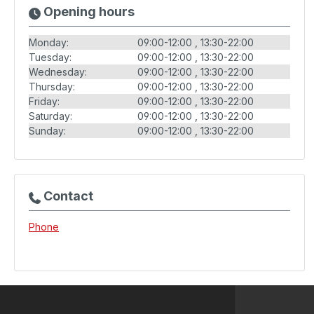
Opening hours
Monday:
09:00-12:00
13:30-22:00
Tuesday:
09:00-12:00
13:30-22:00
Wednesday:
09:00-12:00
13:30-22:00
Thursday:
09:00-12:00
13:30-22:00
Friday:
09:00-12:00
13:30-22:00
Saturday:
09:00-12:00
13:30-22:00
Sunday:
09:00-12:00
13:30-22:00
Contact
Phone