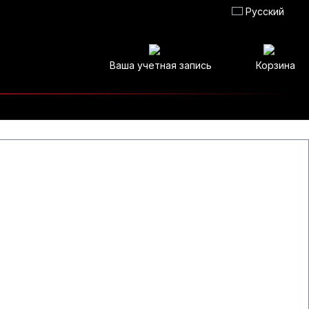
Русский
Ваша учетная запись
Корзина