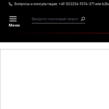
Вопросы и консультации: +49 (0)2234 9374-371 или b2
Перейти к основному содержанию
Меню