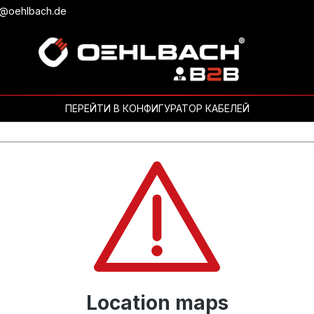
b@oehlbach.de
ПЕРЕЙТИ В КОНФИГУРАТОР КАБЕЛЕЙ
Location maps