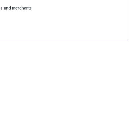
es and merchants.