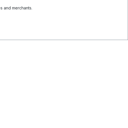
es and merchants.