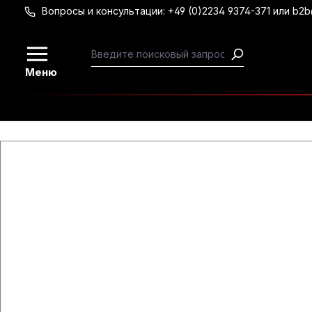
Вопросы и консультации: +49 (0)2234 9374-371 или b2
Перейти к основному содержанию
Меню