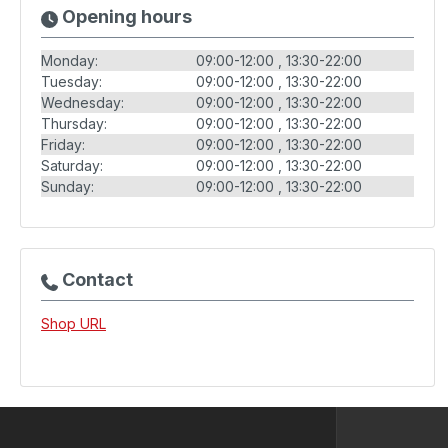
Opening hours
Monday:
09:00-12:00
13:30-22:00
Tuesday:
09:00-12:00
13:30-22:00
Wednesday:
09:00-12:00
13:30-22:00
Thursday:
09:00-12:00
13:30-22:00
Friday:
09:00-12:00
13:30-22:00
Saturday:
09:00-12:00
13:30-22:00
Sunday:
09:00-12:00
13:30-22:00
Contact
Shop URL