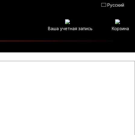
Русский
Ваша учетная запись
Корзина