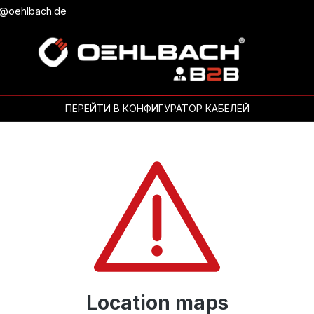
b@oehlbach.de
ПЕРЕЙТИ В КОНФИГУРАТОР КАБЕЛЕЙ
Location maps