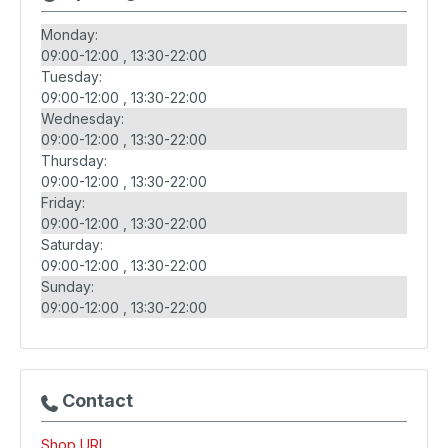
Monday:
09:00-12:00
13:30-22:00
Tuesday:
09:00-12:00
13:30-22:00
Wednesday:
09:00-12:00
13:30-22:00
Thursday:
09:00-12:00
13:30-22:00
Friday:
09:00-12:00
13:30-22:00
Saturday:
09:00-12:00
13:30-22:00
Sunday:
09:00-12:00
13:30-22:00
Contact
Shop URL