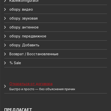
Kabelkonfigurator
обору. видео
обору. звуковая
обору. антенное
обору. передвижное
обору. Добавить
Возврат / Восстановленные
% Sale
Отказаться от договора
Быстро и просто — без объяснения причин
ПРЕДЛАГАЕТ