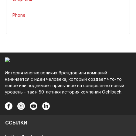
Phone
История многих великих брендов или компаний
начинается с идеи человека, который создает что-то
новое или поднимает привычное на совершенно новый
уровень - так и 50-летняя история компании Oehlbach.
ССЫЛКИ