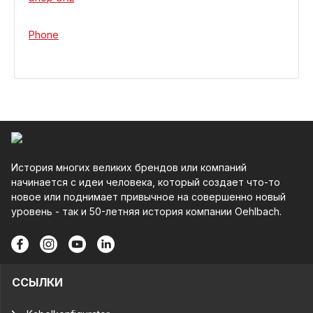
Phone
История многих великих брендов или компаний
начинается с идеи человека, который создает что-то
новое или поднимает привычное на совершенно новый
уровень - так и 50-летняя история компании Oehlbach.
ССЫЛКИ