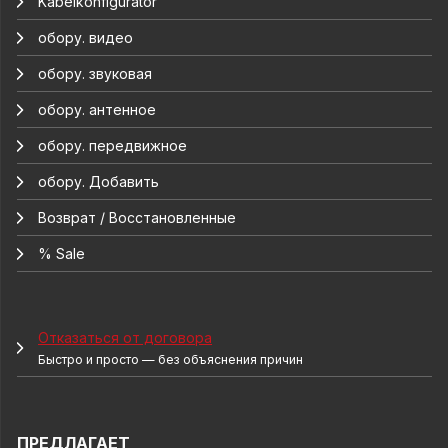
Kabelkonfigurator
обору. видео
обору. звуковая
обору. антенное
обору. передвижное
обору. Добавить
Возврат / Восстановленные
% Sale
Отказаться от договора
Быстро и просто — без объяснения причин
ПРЕДЛАГАЕТ