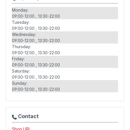
Monday:
09:00-12:00
13:30-22:00
Tuesday:
09:00-12:00
13:30-22:00
Wednesday:
09:00-12:00
13:30-22:00
Thursday:
09:00-12:00
13:30-22:00
Friday:
09:00-12:00
13:30-22:00
Saturday:
09:00-12:00
13:30-22:00
Sunday:
09:00-12:00
13:30-22:00
Contact
Shop URL