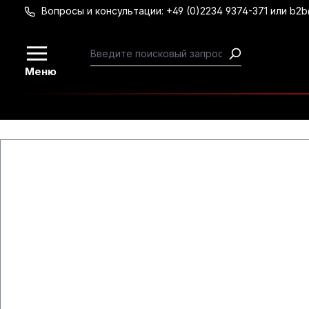
Вопросы и консультации: +49 (0)2234 9374-371 или b2
Перейти к основному содержанию
Меню