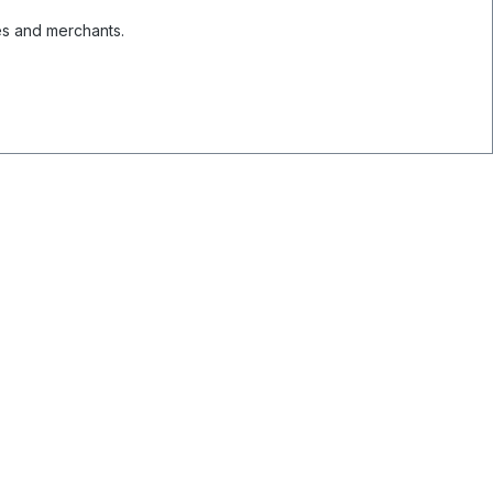
es and merchants.