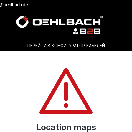
b@oehlbach.de
ПЕРЕЙТИ В КОНФИГУРАТОР КАБЕЛЕЙ
Location maps