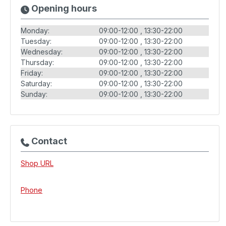
Opening hours
Monday:
09:00-12:00
13:30-22:00
Tuesday:
09:00-12:00
13:30-22:00
Wednesday:
09:00-12:00
13:30-22:00
Thursday:
09:00-12:00
13:30-22:00
Friday:
09:00-12:00
13:30-22:00
Saturday:
09:00-12:00
13:30-22:00
Sunday:
09:00-12:00
13:30-22:00
Contact
Shop URL
Phone