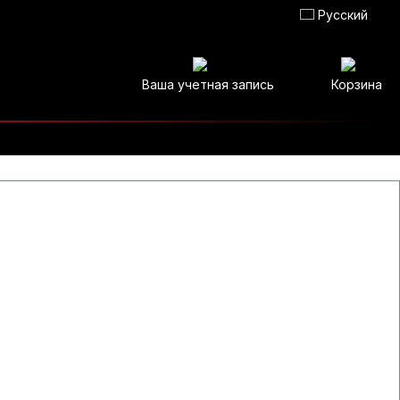
Русский
Ваша учетная запись
Корзина