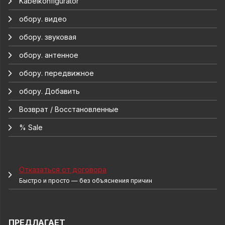
Kabelkonfigurator
обору. видео
обору. звуковая
обору. антенное
обору. передвижное
обору. Добавить
Возврат / Восстановленные
% Sale
Отказаться от договора
Быстро и просто — без объяснения причин
ПРЕДЛАГАЕТ