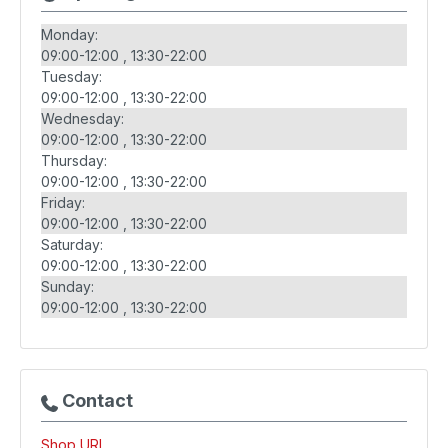
Monday:
09:00-12:00
13:30-22:00
Tuesday:
09:00-12:00
13:30-22:00
Wednesday:
09:00-12:00
13:30-22:00
Thursday:
09:00-12:00
13:30-22:00
Friday:
09:00-12:00
13:30-22:00
Saturday:
09:00-12:00
13:30-22:00
Sunday:
09:00-12:00
13:30-22:00
Contact
Shop URL