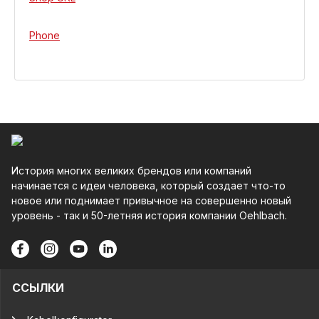
Phone
История многих великих брендов или компаний
начинается с идеи человека, который создает что-то
новое или поднимает привычное на совершенно новый
уровень - так и 50-летняя история компании Oehlbach.
ССЫЛКИ